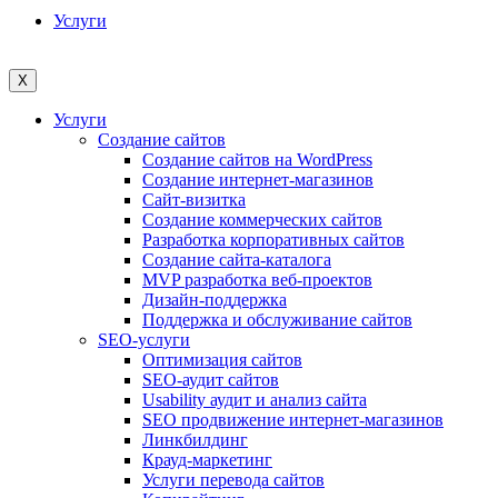
Услуги
X
Услуги
Создание сайтов
Создание сайтов на WordPress
Создание интернет-магазинов
Сайт-визитка
Создание коммерческих сайтов
Разработка корпоративных сайтов
Создание сайта-каталога
MVP разработка веб-проектов
Дизайн-поддержка
Поддержка и обслуживание сайтов
SEO-услуги
Оптимизация сайтов
SEO-аудит сайтов
Usability аудит и анализ сайта
SEO продвижение интернет-магазинов
Линкбилдинг
Крауд-маркетинг
Услуги перевода сайтов