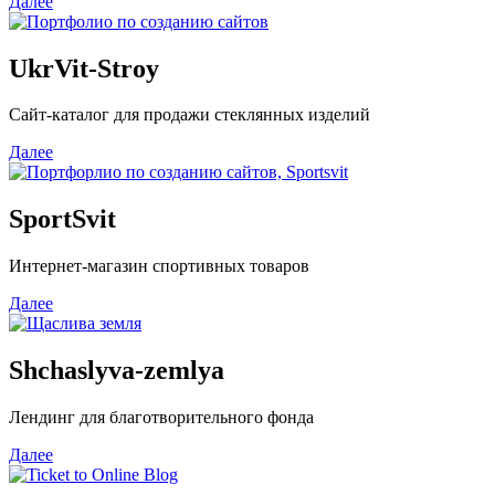
Далее
UkrVit-Stroy
Сайт-каталог для продажи стеклянных изделий
Далее
SportSvit
Интернет-магазин спортивных товаров
Далее
Shchaslyva-zemlya
Лендинг для благотворительного фонда
Далее