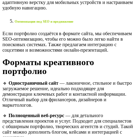
адаптивную верстку для мобильных устройств и настраиваем
удобную навигацию.
Оптимизация под SEO и продвижение
Если портфолио создаётся в формате сайта, мы обеспечиваем
SEO-оптимизацию, чтобы его можно было легко найти в
поисковых системах. Также предлагаем интеграцию с
соцсетями и возможностями онлайн-презентаций.
Форматы креативного
портфолио
🔹
Одностраничный сайт
— лаконичное, стильное и быстро
загружаемое решение, идеально подходящее для
демонстрации ключевых работ и контактной информации.
Отличный выбор для фрилансеров, дизайнеров и
маркетологов.
🔹
Полноценный веб-ресурс
— для детального
представления проектов и услуг. Подходит для специалистов
с обширным портфолио, творческих агентств и студий. Такой
сайт можно дополнить блогом, кейсами и интеграцией с