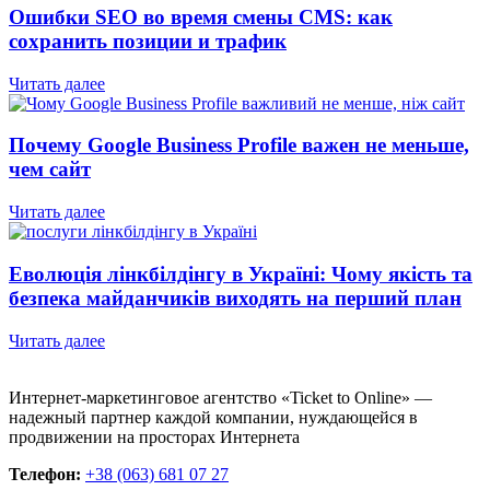
Ошибки SEO во время смены CMS: как
сохранить позиции и трафик
Читать далее
Почему Google Business Profile важен не меньше,
чем сайт
Читать далее
Еволюція лінкбілдінгу в Україні: Чому якість та
безпека майданчиків виходять на перший план
Читать далее
Интернет-маркетинговое агентство «Ticket to Online» —
надежный партнер каждой компании, нуждающейся в
продвижении на просторах Интернета
Телефон:
+38 (063) 681 07 27