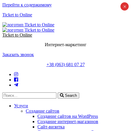
Перейти к содержимому
×
Ticket to Online
Ticket to Online
Интернет-маркетинг
Заказать звонок
+38 (063) 681 07 27
Search
Услуги
Создание сайтов
Создание сайтов на WordPress
Создание интернет-магазинов
Сайт-визитка