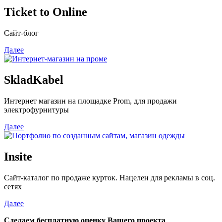
Ticket to Online
Сайт-блог
Далее
SkladKabel
Интернет магазин на площадке Prom, для продажи
электрофурнитуры
Далее
Insite
Сайт-каталог по продаже курток. Нацелен для рекламы в соц.
сетях
Далее
Сделаем бесплатную оценку Вашего проекта