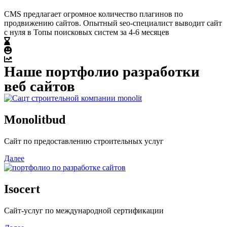
CMS предлагает огромное количество плагинов по
продвижению сайтов. Опытный seo-специалист выводит сайт
с нуля в Топы поисковых систем за 4-6 месяцев
Наше портфолио разработки
веб сайтов
Monolitbud
Сайт по предоставлению строительных услуг
Далее
Isocert
Сайт-услуг по международной сертификации