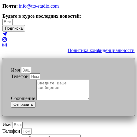
Почта:
info@tto-studio.com
Будьте в курсе последних новостей:
Подписка
Политика конфиденциальности
Имя
Телефон
Сообщение
Отправить
Имя
Телефон