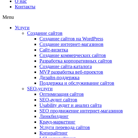
О нас
Контакты
Menu
Услуги
Создание сайтов
Создание сайтов на WordPress
Создание интернет-магазинов
Сайт-визитка
Создание коммерческих сайтов
Разработка корпоративных сайтов
Создание сайта-каталога
MVP разработка веб-проектов
Дизайн-поддержка
Поддержка и обслуживание сайтов
SEO-услуги
Оптимизация сайтов
SEO-аудит сайтов
Usability аудит и анализ сайта
SEO продвижение интернет-магазинов
Линкбилдинг
Крауд-маркетинг
Услуги перевода сайтов
Копирайтинг