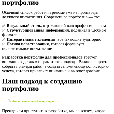
портфолио
Обычный список работ или резюме уже не производит
должного впечатления. Современное портфолио — это:
✅
Визуальный стиль
, отражающий ваш профессионализм
✅
Структурированная информация
, поданная в удобном
формате
✅
Интерактивные элементы
, вовлекающие аудиторию
✅
Логика повествования
, которая формирует
положительное впечатление
Разработка портфолио для профессионалов
требует
внимания к деталям и грамотного подхода. Важно не просто
собрать примеры работ, а создать запоминающуюся историю
успеха, которая привлечёт внимание и вызовет доверие.
Наш подход к созданию
портфолио
Анализ ваших целей и аудитории
Прежде чем приступить к разработке, мы выясняем, какую