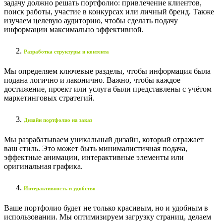
задачу должно решать портфолио: привлечение клиентов,
поиск работы, участие в конкурсах или личный бренд. Также
изучаем целевую аудиторию, чтобы сделать подачу
информации максимально эффективной.
Разработка структуры и контента
Мы определяем ключевые разделы, чтобы информация была
подана логично и лаконично. Важно, чтобы каждое
достижение, проект или услуга были представлены с учётом
маркетинговых стратегий.
Дизайн портфолио на заказ
Мы разрабатываем уникальный дизайн, который отражает
ваш стиль. Это может быть минималистичная подача,
эффектные анимации, интерактивные элементы или
оригинальная графика.
Интерактивность и удобство
Ваше портфолио будет не только красивым, но и удобным в
использовании. Мы оптимизируем загрузку страниц, делаем