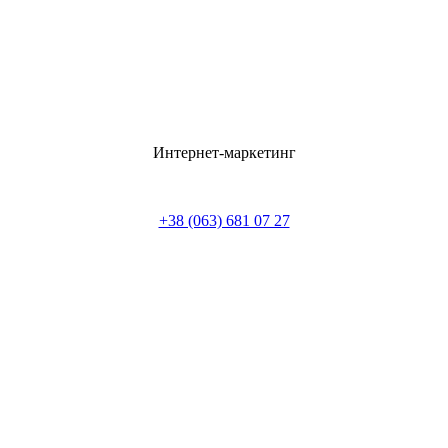
Интернет-маркетинг
+38 (063) 681 07 27