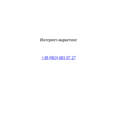
Интернет-маркетинг
+38 (063) 681 07 27