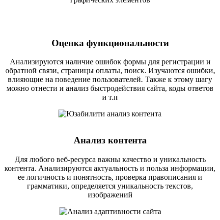
Оценка функциональности
Анализируются наличие ошибок формы для регистрации и
обратной связи, страницы оплаты, поиск. Изучаются ошибки,
влияющие на поведение пользователей. Также к этому шагу
можно отнести и анализ быстродействия сайта, коды ответов
и т.п
Анализ контента
Для любого веб-ресурса важны качество и уникальность
контента. Анализируются актуальность и польза информации,
ее логичность и понятность, проверка правописания и
грамматики, определяется уникальность текстов,
изображений