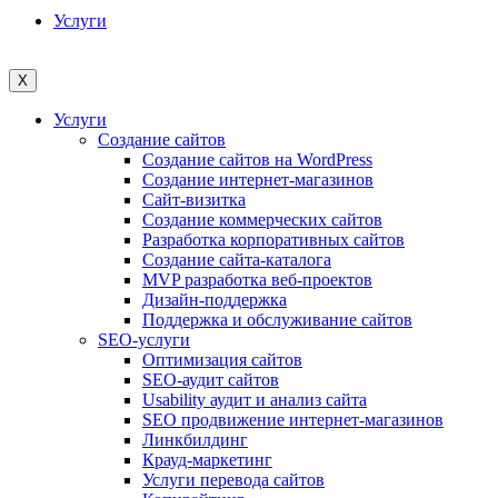
Услуги
X
Услуги
Создание сайтов
Создание сайтов на WordPress
Создание интернет-магазинов
Сайт-визитка
Создание коммерческих сайтов
Разработка корпоративных сайтов
Создание сайта-каталога
MVP разработка веб-проектов
Дизайн-поддержка
Поддержка и обслуживание сайтов
SEO-услуги
Оптимизация сайтов
SEO-аудит сайтов
Usability аудит и анализ сайта
SEO продвижение интернет-магазинов
Линкбилдинг
Крауд-маркетинг
Услуги перевода сайтов