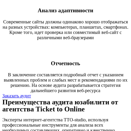
Анализ адаптивности
Современные сайты должны одинаково хорошо отображаться
на разных устройствах: компьютерах, планшетах, смартфонах.
Кроме того, идет проверка или совместимый веб-сайт с
различными веб-браузерами
Отчетность
В заключение составляется подробный отчет с указанием
выявленных проблем и слабых мест и рекомендациями по их
решению. На основе аудита разрабатывается стратегия
дальнейшего развития веб-ресурса
Заказать аудит
Преимущества аудита юзабилити от
агентства Ticket to Online
Эксперты интернет-агентства TTO-studio, используя
профессиональные инструменты для анализа всех
необходимых составляющих, оперативно и качественно