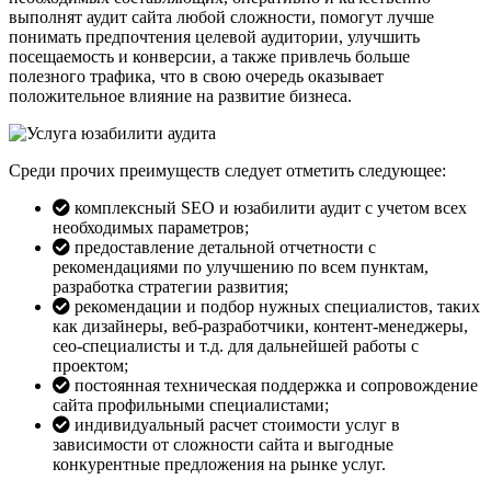
выполнят аудит сайта любой сложности, помогут лучше
понимать предпочтения целевой аудитории, улучшить
посещаемость и конверсии, а также привлечь больше
полезного трафика, что в свою очередь оказывает
положительное влияние на развитие бизнеса.
Среди прочих преимуществ следует отметить следующее:
комплексный SEO и юзабилити аудит с учетом всех
необходимых параметров;
предоставление детальной отчетности с
рекомендациями по улучшению по всем пунктам,
разработка стратегии развития;
рекомендации и подбор нужных специалистов, таких
как дизайнеры, веб-разработчики, контент-менеджеры,
сео-специалисты и т.д. для дальнейшей работы с
проектом;
постоянная техническая поддержка и сопровождение
сайта профильными специалистами;
индивидуальный расчет стоимости услуг в
зависимости от сложности сайта и выгодные
конкурентные предложения на рынке услуг.