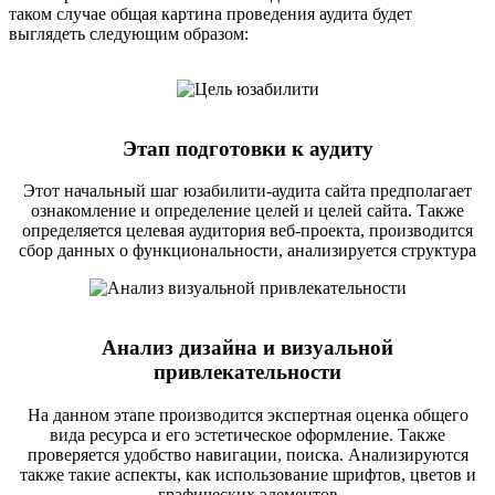
таком случае общая картина проведения аудита будет
выглядеть следующим образом:
Этап подготовки к аудиту
Этот начальный шаг юзабилити-аудита сайта предполагает
ознакомление и определение целей и целей сайта. Также
определяется целевая аудитория веб-проекта, производится
сбор данных о функциональности, анализируется структура
Анализ дизайна и визуальной
привлекательности
На данном этапе производится экспертная оценка общего
вида ресурса и его эстетическое оформление. Также
проверяется удобство навигации, поиска. Анализируются
также такие аспекты, как использование шрифтов, цветов и
графических элементов