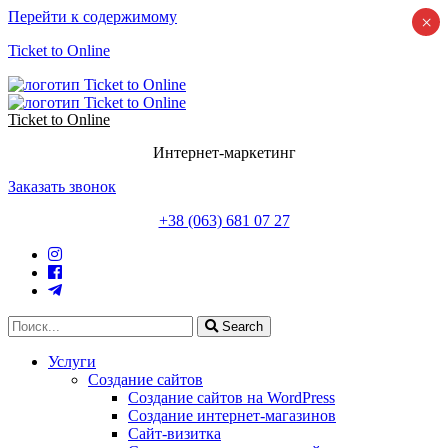
Перейти к содержимому
×
Ticket to Online
Ticket to Online
Интернет-маркетинг
Заказать звонок
+38 (063) 681 07 27
Search
Услуги
Создание сайтов
Создание сайтов на WordPress
Создание интернет-магазинов
Сайт-визитка