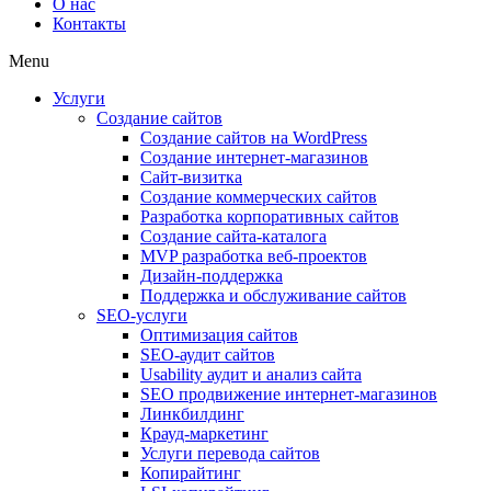
О нас
Контакты
Menu
Услуги
Создание сайтов
Создание сайтов на WordPress
Создание интернет-магазинов
Сайт-визитка
Создание коммерческих сайтов
Разработка корпоративных сайтов
Создание сайта-каталога
MVP разработка веб-проектов
Дизайн-поддержка
Поддержка и обслуживание сайтов
SEO-услуги
Оптимизация сайтов
SEO-аудит сайтов
Usability аудит и анализ сайта
SEO продвижение интернет-магазинов
Линкбилдинг
Крауд-маркетинг
Услуги перевода сайтов
Копирайтинг