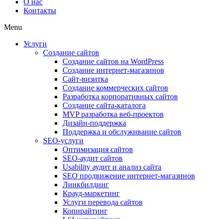
О нас
Контакты
Menu
Услуги
Создание сайтов
Создание сайтов на WordPress
Создание интернет-магазинов
Сайт-визитка
Создание коммерческих сайтов
Разработка корпоративных сайтов
Создание сайта-каталога
MVP разработка веб-проектов
Дизайн-поддержка
Поддержка и обслуживание сайтов
SEO-услуги
Оптимизация сайтов
SEO-аудит сайтов
Usability аудит и анализ сайта
SEO продвижение интернет-магазинов
Линкбилдинг
Крауд-маркетинг
Услуги перевода сайтов
Копирайтинг