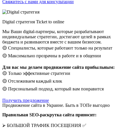
Свяжитесь с нами для консультации
Digital стратегия Ticket to online
Мы Ваши digital-партнеры, которые разрабатывают
индивидуальные стратегии, достигают целей в рамках
бюджета и развиваются вместе с вашим бизнесом.
🟡 Специалисты, которые работают только на результат
🟡 Максимально прозрачны в работе и в общении
Для вас мы делаем продвижение сайта прибыльным:
🟡 Только эффективные стратегии
🟡 Отслеживаем каждый клик
🟡 Персональный подход, который вам понравится
Получить предложение
Продвижение сайта в Украине. Быть в ТОПе выгодно
Правильная SEO-раскрутка сайта приносит:
⮚ БОЛЬШОЙ ТРАФИК ПОСЕЩЕНИЯ ✅