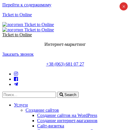
Перейти к содержимому
×
Ticket to Online
Ticket to Online
Интернет-маркетинг
Заказать звонок
+38 (063) 681 07 27
Search
Услуги
Создание сайтов
Создание сайтов на WordPress
Создание интернет-магазинов
Сайт-визитка