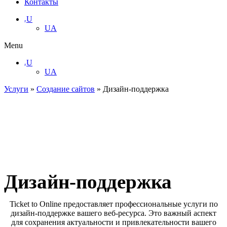
Контакты
ᵣU
UA
Menu
ᵣU
UA
Услуги
»
Создание сайтов
»
Дизайн-поддержка
Дизайн-поддержка
Ticket to Online предоставляет профессиональные услуги по
дизайн-поддержке вашего веб-ресурса. Это важный аспект
для сохранения актуальности и привлекательности вашего