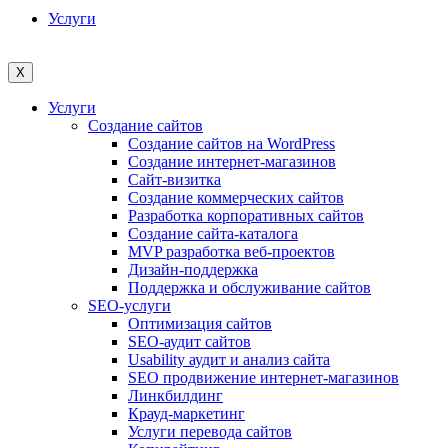
Услуги
X
Услуги
Создание сайтов
Создание сайтов на WordPress
Создание интернет-магазинов
Сайт-визитка
Создание коммерческих сайтов
Разработка корпоративных сайтов
Создание сайта-каталога
MVP разработка веб-проектов
Дизайн-поддержка
Поддержка и обслуживание сайтов
SEO-услуги
Оптимизация сайтов
SEO-аудит сайтов
Usability аудит и анализ сайта
SEO продвижение интернет-магазинов
Линкбилдинг
Крауд-маркетинг
Услуги перевода сайтов