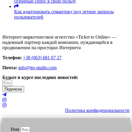
сезонный спрос в свою пользу
Как адаптировать семантику под летние запросы
пользователей
Интернет-маркетинговое агентство «Ticket to Online» —
надежный партнер каждой компании, нуждающейся в
продвижении на просторах Интернета
Телефон:
+38 (063) 681 07 27
Почта:
info@tto-studio.com
Будьте в курсе последних новостей:
Подписка
Политика конфиденциальности
Имя