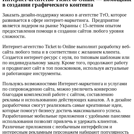
в создании графического контента
Заказать дизайн-поддержку можно в агентстве ТтО, которое
развивается в сфере интернет-маркетинга. Предприятие
является лидером на рынке Украины с 15-летним опытом
предоставления помощи в создании сайтов любого уровня
сложности.
Интернет-агентство Ticket to Online выполнит разработку веб-
сайта любого типа и в соответствии с желанием клиента.
Создается интернет-ресурс с нуля, по типовым шаблонам или
по индивидуальному заказу. Кроме того, продолжают работу
и продвигают сайт в топ поисковиков, используя актуальные
и работающие инструменты.
Пользуясь возможностями Интернет-маркетинга и услугами
по сопровождению сайта, можно увеличить конверсию
благодаря комплексной работе с сайтом, составлению
рекламы и использованию действующих каналов. А в дизайне
разработчики смогут реализовать самые креативные идеи,
которые помогут бизнесу достичь максимального успеха.
Разработанные мобильные приложения с удобными панелями
использования позволят привлечь и удержать клиентов.
Различные приложения с необычным интерфейсом и
интересным рекламным персонажем набирают популярность