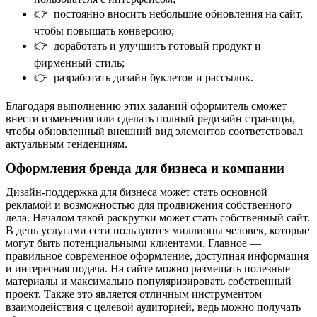
👉
постоянно вносить небольшие обновления на сайт,
чтобы повышать конверсию;
👉
доработать и улучшить готовый продукт и
фирменный стиль;
👉
разработать дизайн буклетов и рассылок.
Благодаря выполнению этих заданий оформитель сможет
внести изменения или сделать полный редизайн страницы,
чтобы обновленный внешний вид элементов соответствовал
актуальным тенденциям.
Оформления бренда для бизнеса и компании
Дизайн-поддержка для бизнеса может стать основной
рекламой и возможностью для продвижения собственного
дела. Началом такой раскрутки может стать собственный сайт.
В день услугами сети пользуются миллионы человек, которые
могут быть потенциальными клиентами. Главное —
правильное современное оформление, доступная информация
и интересная подача. На сайте можно размещать полезные
материалы и максимально популяризировать собственный
проект. Также это является отличным инструментом
взаимодействия с целевой аудиторией, ведь можно получать