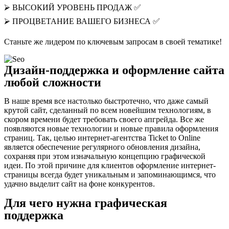
⮚ ВЫСОКИЙ УРОВЕНЬ ПРОДАЖ ✅
⮚ ПРОЦВЕТАНИЕ ВАШЕГО БИЗНЕСА ✅
Станьте же лидером по ключевым запросам в своей тематике!
Дизайн-поддержка и оформление сайта
любой сложности
В наше время все настолько быстротечно, что даже самый
крутой сайт, сделанный по всем новейшим технологиям, в
скором времени будет требовать своего апгрейда. Все же
появляются новые технологии и новые правила оформления
страниц. Так, целью интернет-агентства Ticket to Online
является обеспечение регулярного обновления дизайна,
сохраняя при этом изначальную концепцию графической
идеи. По этой причине для клиентов оформление интернет-
страницы всегда будет уникальным и запоминающимся, что
удачно выделит сайт на фоне конкурентов.
Для чего нужна графическая
поддержка