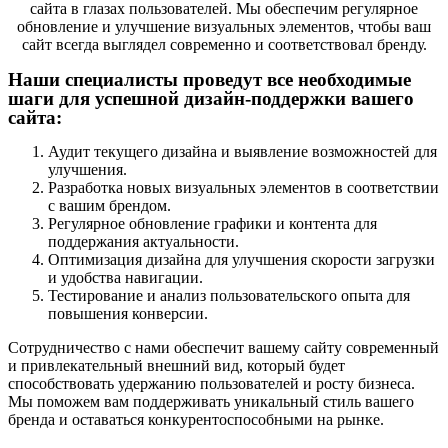
сайта в глазах пользователей. Мы обеспечим регулярное
обновление и улучшение визуальных элементов, чтобы ваш
сайт всегда выглядел современно и соответствовал бренду.
Наши специалисты проведут все необходимые
шаги для успешной дизайн-поддержки вашего
сайта:
Аудит текущего дизайна и выявление возможностей для
улучшения.
Разработка новых визуальных элементов в соответствии
с вашим брендом.
Регулярное обновление графики и контента для
поддержания актуальности.
Оптимизация дизайна для улучшения скорости загрузки
и удобства навигации.
Тестирование и анализ пользовательского опыта для
повышения конверсии.
Сотрудничество с нами обеспечит вашему сайту современный
и привлекательный внешний вид, который будет
способствовать удержанию пользователей и росту бизнеса.
Мы поможем вам поддерживать уникальный стиль вашего
бренда и оставаться конкурентоспособными на рынке.