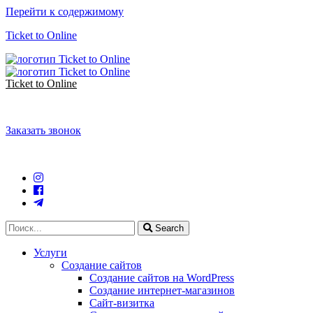
Перейти к содержимому
Ticket to Online
Ticket to Online
Заказать звонок
Search
Услуги
Создание сайтов
Создание сайтов на WordPress
Создание интернет-магазинов
Сайт-визитка