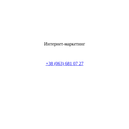
Интернет-маркетинг
+38 (063) 681 07 27