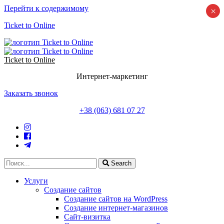
Перейти к содержимому
×
Ticket to Online
Ticket to Online
Интернет-маркетинг
Заказать звонок
+38 (063) 681 07 27
Search
Услуги
Создание сайтов
Создание сайтов на WordPress
Создание интернет-магазинов
Сайт-визитка