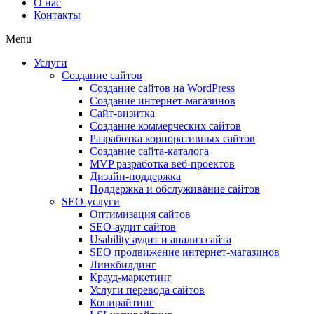
О нас
Контакты
Menu
Услуги
Создание сайтов
Создание сайтов на WordPress
Создание интернет-магазинов
Сайт-визитка
Создание коммерческих сайтов
Разработка корпоративных сайтов
Создание сайта-каталога
MVP разработка веб-проектов
Дизайн-поддержка
Поддержка и обслуживание сайтов
SEO-услуги
Оптимизация сайтов
SEO-аудит сайтов
Usability аудит и анализ сайта
SEO продвижение интернет-магазинов
Линкбилдинг
Крауд-маркетинг
Услуги перевода сайтов
Копирайтинг