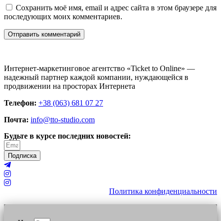
Сохранить моё имя, email и адрес сайта в этом браузере для
последующих моих комментариев.
Интернет-маркетинговое агентство «Ticket to Online» —
надежный партнер каждой компании, нуждающейся в
продвижении на просторах Интернета
Телефон:
+38 (063) 681 07 27
Почта:
info@tto-studio.com
Будьте в курсе последних новостей:
Подписка
Политика конфиденциальности