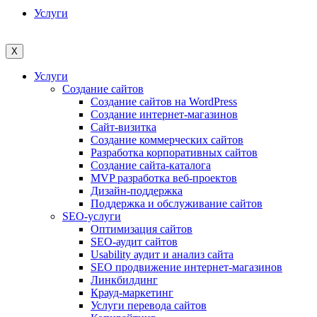
Услуги
X
Услуги
Создание сайтов
Создание сайтов на WordPress
Создание интернет-магазинов
Сайт-визитка
Создание коммерческих сайтов
Разработка корпоративных сайтов
Создание сайта-каталога
MVP разработка веб-проектов
Дизайн-поддержка
Поддержка и обслуживание сайтов
SEO-услуги
Оптимизация сайтов
SEO-аудит сайтов
Usability аудит и анализ сайта
SEO продвижение интернет-магазинов
Линкбилдинг
Крауд-маркетинг
Услуги перевода сайтов