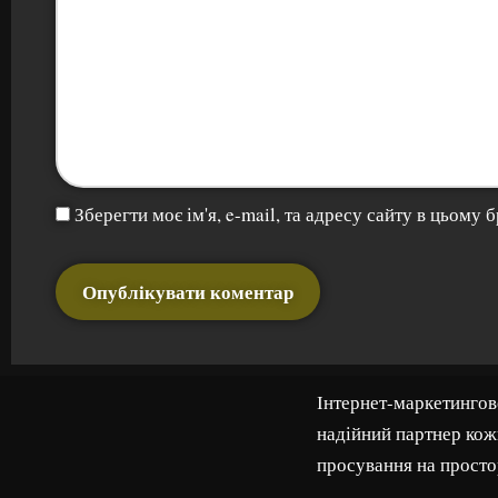
Зберегти моє ім'я, e-mail, та адресу сайту в цьому
Інтернет-маркетингове
надійний партнер кожн
просування на просто