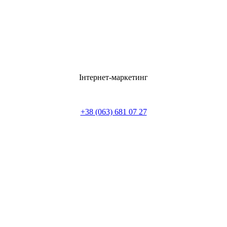
Інтернет-маркетинг
+38 (063) 681 07 27