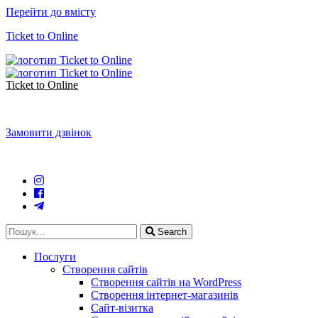
Перейти до вмісту
Ticket to Online
Ticket to Online
Замовити дзвінок
Search
Послуги
Створення сайтів
Створення сайтів на WordPress
Створення інтернет-магазинів
Сайт-візитка