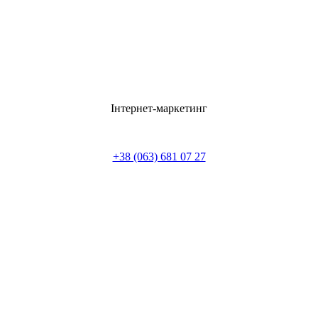
Інтернет-маркетинг
+38 (063) 681 07 27