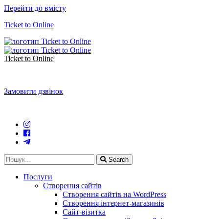
Перейти до вмісту
Ticket to Online
Ticket to Online
Замовити дзвінок
Search
Послуги
Створення сайтів
Створення сайтів на WordPress
Створення інтернет-магазинів
Сайт-візитка